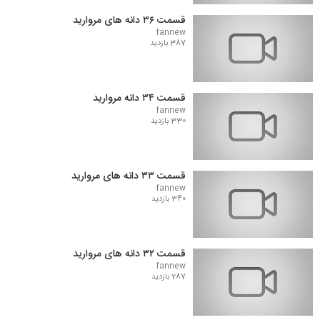
قسمت ۳۶ دانه های مروارید
fannew
387 بازدید
قسمت ۳۴ دانه مروارید
fannew
330 بازدید
قسمت ۳۳ دانه های مروارید
fannew
340 بازدید
قسمت ۳۲ دانه های مروارید
fannew
287 بازدید