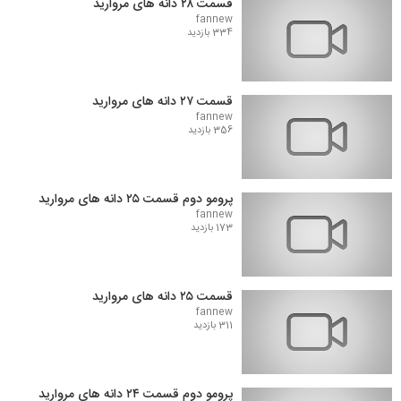
قسمت ۲۸ دانه های مروارید
fannew
334 بازدید
قسمت ۲۷ دانه های مروارید
fannew
356 بازدید
پرومو دوم قسمت ۲۵ دانه های مروارید
fannew
173 بازدید
قسمت ۲۵ دانه های مروارید
fannew
311 بازدید
پرومو دوم قسمت ۲۴ دانه های مروارید