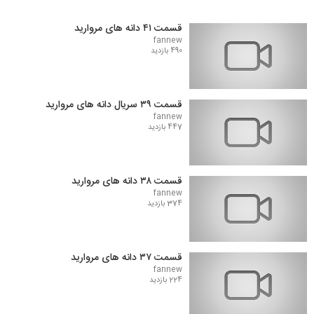
قسمت ۴۱ دانه های مروارید
fannew
490 بازدید
قسمت ۳۹ سریال دانه های مروارید
fannew
447 بازدید
قسمت ۳۸ دانه های مروارید
fannew
374 بازدید
قسمت ۳۷ دانه های مروارید
fannew
224 بازدید