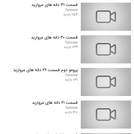
قسمت ۳۱ دانه های مروارید
fannew
254 بازدید
قسمت ۳۰ دانه های مروارید
fannew
239 بازدید
پرومو دوم قسمت ۲۹ دانه های مروارید
fannew
131 بازدید
قسمت ۲۱ دانه های مروارید
fannew
310 بازدید