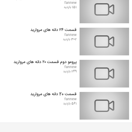
fannew
151 بازدید
قسمت ۲۴ دانه های مروارید
fannew
302 بازدید
پرومو دوم قسمت ۲۰ دانه های مروارید
fannew
249 بازدید
قسمت 20 دانه های مروارید
fannew
561 بازدید