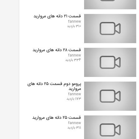
قسمت ۲۱ دانه های مروارید
fannew
310 بازدید
قسمت ۲۸ دانه های مروارید
fannew
334 بازدید
پرومو دوم قسمت ۲۵ دانه های
مروارید
fannew
173 بازدید
قسمت ۲۵ دانه های مروارید
fannew
311 بازدید