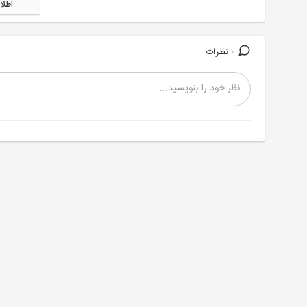
اطلا
0 نظرات