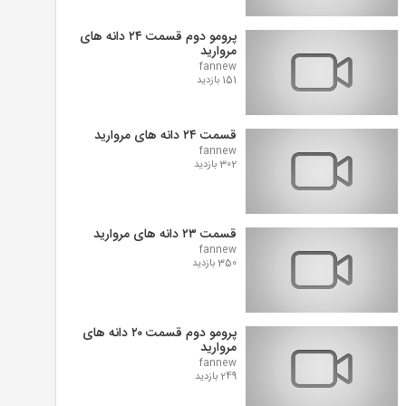
پرومو دوم قسمت ۲۴ دانه های
مروارید
fannew
151 بازدید
قسمت ۲۴ دانه های مروارید
fannew
302 بازدید
قسمت ۲۳ دانه های مروارید
fannew
350 بازدید
پرومو دوم قسمت ۲۰ دانه های
مروارید
fannew
249 بازدید