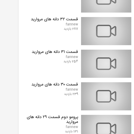
قسمت ۳۲ دانه های مروارید
fannew
287 بازدید
قسمت ۳۱ دانه های مروارید
fannew
254 بازدید
قسمت ۳۰ دانه های مروارید
fannew
239 بازدید
پرومو دوم قسمت ۲۹ دانه های
مروارید
fannew
131 بازدید