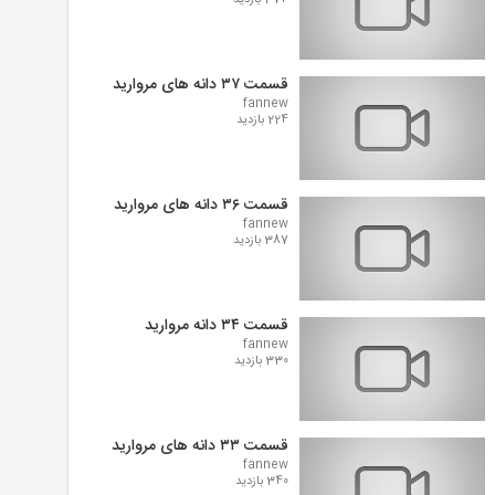
374 بازدید
قسمت ۳۷ دانه های مروارید
fannew
224 بازدید
قسمت ۳۶ دانه های مروارید
fannew
387 بازدید
قسمت ۳۴ دانه مروارید
fannew
330 بازدید
قسمت ۳۳ دانه های مروارید
fannew
340 بازدید