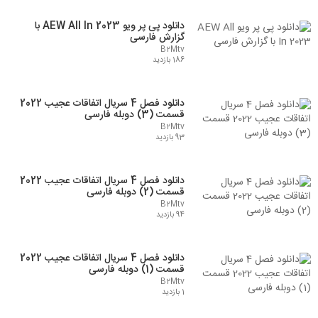
دانلود پی پر ویو AEW All In 2023 با
گزارش فارسی
B2Mtv
186 بازدید
دانلود فصل 4 سریال اتفاقات عجیب 2022
قسمت (3) دوبله فارسی
B2Mtv
93 بازدید
دانلود فصل 4 سریال اتفاقات عجیب 2022
قسمت (2) دوبله فارسی
B2Mtv
94 بازدید
دانلود فصل 4 سریال اتفاقات عجیب 2022
قسمت (1) دوبله فارسی
B2Mtv
1 بازدید