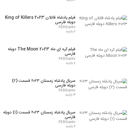
فیلم پادشاه قاتلان King of Killers 2023
دوبله فارسی
PERSiantv
2 بازدید
فیلم کره ای ماه The Moon 2023 دوبله
فارسی
PERSiantv
2 بازدید
سریال پادشاه زمستان ۲۰۲۳ قسمت (۲)
دوبله فارسی
PERSiantv
3 بازدید
سریال پادشاه زمستان ۲۰۲۳ قسمت (۱) دوبله
فارسی
PERSiantv
2 بازدید