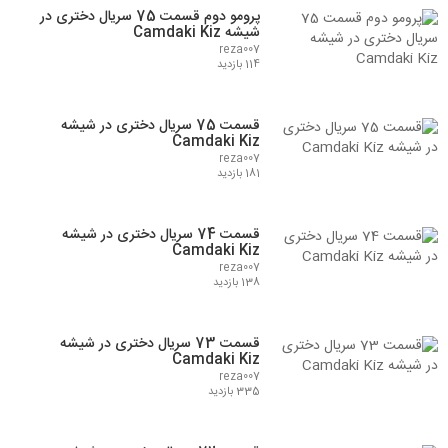
پرومو دوم قسمت 75 سریال دختری در
شیشه Camdaki Kiz
reza007
114 بازدید
قسمت 75 سریال دختری در شیشه
Camdaki Kiz
reza007
181 بازدید
قسمت 74 سریال دختری در شیشه
Camdaki Kiz
reza007
138 بازدید
قسمت 73 سریال دختری در شیشه
Camdaki Kiz
reza007
335 بازدید