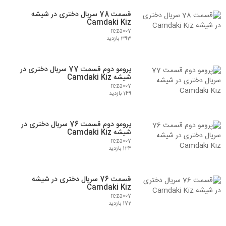
قسمت 78 سریال دختری در شیشه
Camdaki Kiz
reza007
393 بازدید
پرومو دوم قسمت 77 سریال دختری در
شیشه Camdaki Kiz
reza007
149 بازدید
پرومو دوم قسمت 76 سریال دختری در
شیشه Camdaki Kiz
reza007
124 بازدید
قسمت 76 سریال دختری در شیشه
Camdaki Kiz
reza007
172 بازدید