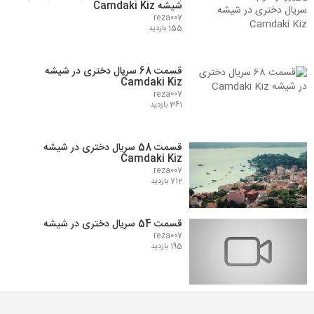
شیشه Camdaki Kiz
reza007
155 بازدید
قسمت 68 سریال دختری در شیشه
Camdaki Kiz
reza007
361 بازدید
قسمت 58 سریال دختری در شیشه
Camdaki Kiz
reza007
712 بازدید
قسمت 54 سریال دختری در شیشه
reza007
195 بازدید