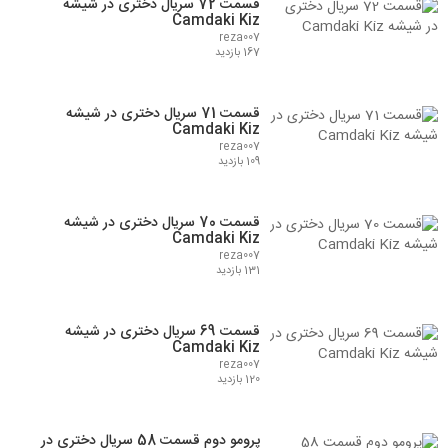
قسمت 72 سریال دختری در شیشه
Camdaki Kiz
reza007
167 بازدید
قسمت 71 سریال دختری در شیشه
Camdaki Kiz
reza007
109 بازدید
قسمت 70 سریال دختری در شیشه
Camdaki Kiz
reza007
131 بازدید
قسمت 69 سریال دختری در شیشه
Camdaki Kiz
reza007
120 بازدید
پرومو دوم قسمت 58 سریال دختری در