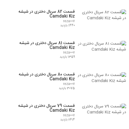
قسمت 82 سریال دختری در شیشه
Camdaki Kiz
reza007
1440 بازدید
قسمت 81 سریال دختری در شیشه
Camdaki Kiz
reza007
1359 بازدید
قسمت 80 سریال دختری در شیشه
Camdaki Kiz
reza007
3075 بازدید
قسمت 79 سریال دختری در شیشه
Camdaki Kiz
reza007
2614 بازدید