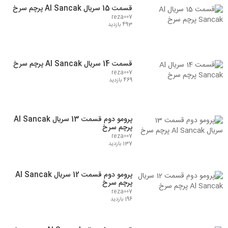
قسمت 15 سریال Al Sancak پرچم سرخ
reza007
493 بازدید
قسمت 14 سریال Al Sancak پرچم سرخ
reza007
469 بازدید
پرومو دوم قسمت 13 سریال Al Sancak
پرچم سرخ
reza007
137 بازدید
پرومو دوم قسمت 12 سریال Al Sancak
پرچم سرخ
reza007
196 بازدید