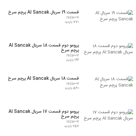
قسمت 19 سریال Al Sancak پرچم سرخ
reza007
770 بازدید
پرومو دوم قسمت 18 سریال Al Sancak
پرچم سرخ
reza007
196 بازدید
قسمت 18 سریال Al Sancak پرچم سرخ
reza007
560 بازدید
پرومو دوم قسمت 17 سریال Al Sancak
پرچم سرخ
reza007
258 بازدید