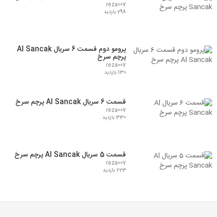
reza007
298 بازدید
پرومو دوم قسمت 6 سریال Al Sancak
پرچم سرخ
reza007
130 بازدید
قسمت 6 سریال Al Sancak پرچم سرخ
reza007
330 بازدید
قسمت 5 سریال Al Sancak پرچم سرخ
reza007
223 بازدید