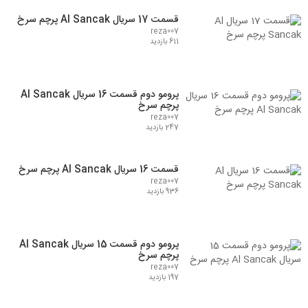
قسمت 17 سریال Al Sancak پرچم سرخ
reza007
611 بازدید
پرومو دوم قسمت 16 سریال Al Sancak
پرچم سرخ
reza007
247 بازدید
قسمت 16 سریال Al Sancak پرچم سرخ
reza007
936 بازدید
پرومو دوم قسمت 15 سریال Al Sancak
پرچم سرخ
reza007
197 بازدید