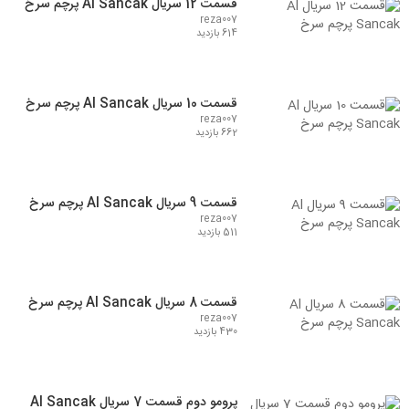
قسمت 12 سریال Al Sancak پرچم سرخ
reza007
614 بازدید
قسمت 10 سریال Al Sancak پرچم سرخ
reza007
662 بازدید
قسمت 9 سریال Al Sancak پرچم سرخ
reza007
511 بازدید
قسمت 8 سریال Al Sancak پرچم سرخ
reza007
430 بازدید
پرومو دوم قسمت 7 سریال Al Sancak