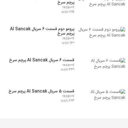
پرچم سرخ
reza007
125 بازدید
پرومو دوم قسمت 6 سریال Al Sancak
پرچم سرخ
reza007
130 بازدید
قسمت 6 سریال Al Sancak پرچم سرخ
reza007
331 بازدید
قسمت 5 سریال Al Sancak پرچم سرخ
reza007
223 بازدید