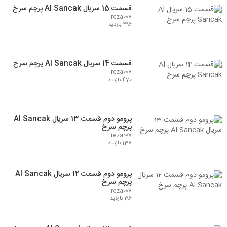
قسمت 15 سریال Al Sancak پرچم سرخ
reza007
496 بازدید
قسمت 14 سریال Al Sancak پرچم سرخ
reza007
470 بازدید
پرومو دوم قسمت 13 سریال Al Sancak
پرچم سرخ
reza007
137 بازدید
پرومو دوم قسمت 12 سریال Al Sancak
پرچم سرخ
reza007
196 بازدید