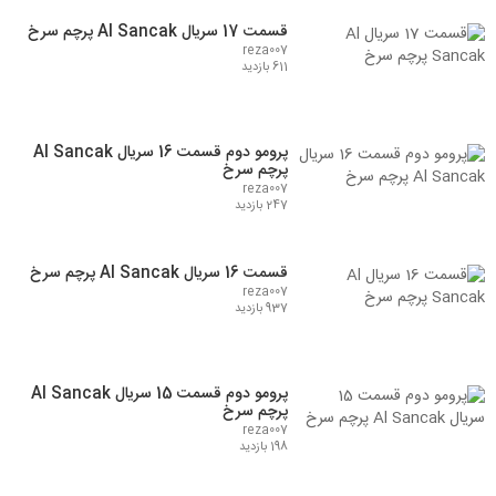
قسمت 17 سریال Al Sancak پرچم سرخ
reza007
611 بازدید
پرومو دوم قسمت 16 سریال Al Sancak
پرچم سرخ
reza007
247 بازدید
قسمت 16 سریال Al Sancak پرچم سرخ
reza007
937 بازدید
پرومو دوم قسمت 15 سریال Al Sancak
پرچم سرخ
reza007
198 بازدید