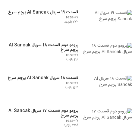
قسمت 19 سریال Al Sancak پرچم سرخ
reza007
770 بازدید
پرومو دوم قسمت 18 سریال Al Sancak
پرچم سرخ
reza007
196 بازدید
قسمت 18 سریال Al Sancak پرچم سرخ
reza007
561 بازدید
پرومو دوم قسمت 17 سریال Al Sancak
پرچم سرخ
reza007
258 بازدید