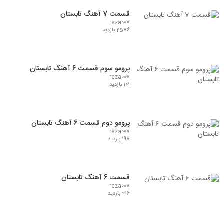
قسمت 7 آهنگ تابستان
reza007
2576 بازدید
پرومو سوم قسمت 6 آهنگ تابستان
reza007
101 بازدید
پرومو دوم قسمت 6 آهنگ تابستان
reza007
198 بازدید
قسمت 6 آهنگ تابستان
reza007
216 بازدید