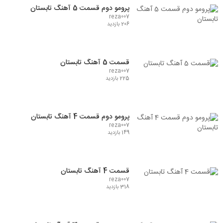
پرومو دوم قسمت 5 آهنگ تابستان
reza007
206 بازدید
قسمت 5 آهنگ تابستان
reza007
225 بازدید
پرومو دوم قسمت 4 آهنگ تابستان
reza007
149 بازدید
قسمت 4 آهنگ تابستان
reza007
318 بازدید