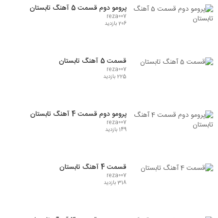
پرومو دوم قسمت 5 آهنگ تابستان
reza007
206 بازدید
قسمت 5 آهنگ تابستان
reza007
225 بازدید
پرومو دوم قسمت 4 آهنگ تابستان
reza007
149 بازدید
قسمت 4 آهنگ تابستان
reza007
318 بازدید