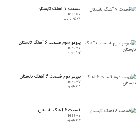
قسمت 7 آهنگ تابستان
reza007
2576 بازدید
پرومو سوم قسمت 6 آهنگ تابستان
reza007
102 بازدید
پرومو دوم قسمت 6 آهنگ تابستان
reza007
198 بازدید
قسمت 6 آهنگ تابستان
reza007
216 بازدید