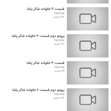
قسمت ۴ خانواده شاکر پاشا
fannew
127 بازدید
پرومو دوم قسمت ۳ خانواده شاکر پاشا
fannew
120 بازدید
قسمت ۳ خانواده شاکر پاشا
fannew
119 بازدید
پرومو دوم قسمت ۲ خانواده شاکر پاشا
fannew
127 بازدید