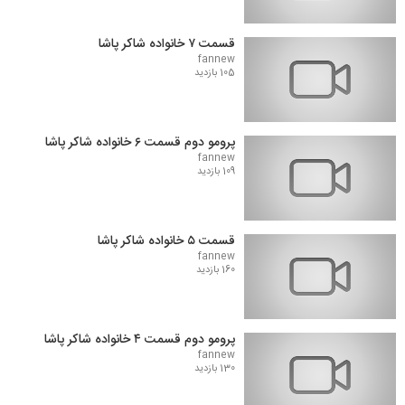
قسمت ۷ خانواده شاکر پاشا
fannew
105 بازدید
پرومو دوم قسمت ۶ خانواده شاکر پاشا
fannew
109 بازدید
قسمت ۵ خانواده شاکر پاشا
fannew
160 بازدید
پرومو دوم قسمت ۴ خانواده شاکر پاشا
fannew
130 بازدید