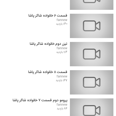
قسمت ۶ خانواده شاکر پاشا
fannew
140 بازدید
تیزر دوم خانواده شاکر پاشا
fannew
114 بازدید
قسمت ۸ خانواده شاکر پاشا
fannew
167 بازدید
پرومو دوم قسمت ۷ خانواده شاکر پاشا
fannew
86 بازدید