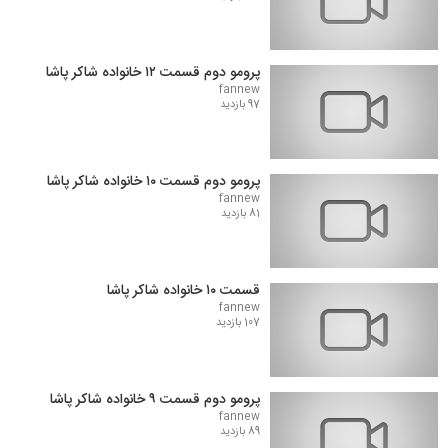
پرومو دوم قسمت ۱۲ خانواده شاکر پاشا
fannew
97 بازدید
پرومو دوم قسمت ۱۰ خانواده شاکر پاشا
fannew
81 بازدید
قسمت ۱۰ خانواده شاکر پاشا
fannew
107 بازدید
پرومو دوم قسمت ۹ خانواده شاکر پاشا
fannew
89 بازدید