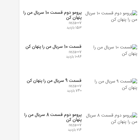
پرومو دوم قسمت 10 سریال من را
پنهان کن
reza007
153 بازدید
قسمت 10 سریال من را پنهان کن
reza007
1086 بازدید
قسمت 9 سریال من را پنهان کن
reza007
740 بازدید
پرومو دوم قسمت 8 سریال من را
پنهان کن
reza007
216 بازدید