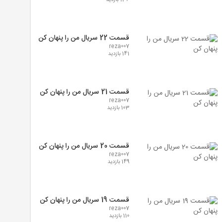
134 بازدید
قسمت 22 سریال من را پنهان کن
reza007
141 بازدید
قسمت 21 سریال من را پنهان کن
reza007
103 بازدید
قسمت 20 سریال من را پنهان کن
reza007
149 بازدید
قسمت 19 سریال من را پنهان کن
reza007
110 بازدید