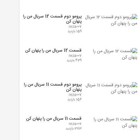
پرومو دوم قسمت 12 سریال من را
پنهان کن
reza007
159 بازدید
قسمت 12 سریال من را پنهان کن
reza007
439 بازدید
پرومو دوم قسمت 11 سریال من را
پنهان کن
reza007
156 بازدید
قسمت 11 سریال من را پنهان کن
reza007
373 بازدید