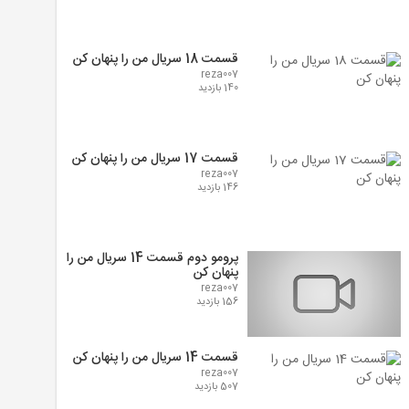
قسمت 18 سریال من را پنهان کن
reza007
140 بازدید
قسمت 17 سریال من را پنهان کن
reza007
146 بازدید
پرومو دوم قسمت 14 سریال من را
پنهان کن
reza007
156 بازدید
قسمت 14 سریال من را پنهان کن
reza007
507 بازدید