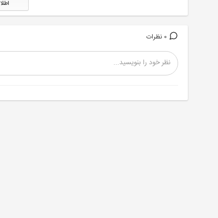
اطلا
0 نظرات