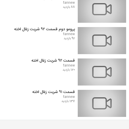
fannew
88 بازدید
پرومو دوم قسمت ۹۲ شربت زغال اخته
fannew
92 بازدید
قسمت ۹۲ شربت زغال اخته
fannew
120 بازدید
قسمت ۹۱ شربت زغال اخته
fannew
137 بازدید