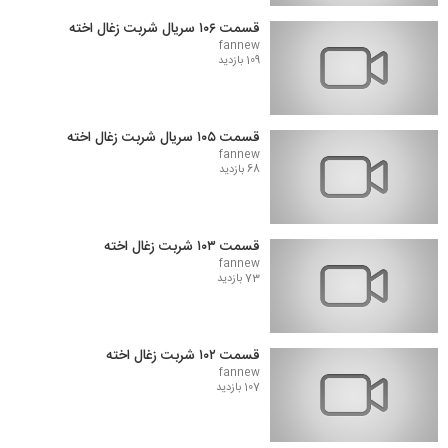
قسمت ۱۰۶ سریال شربت زغال اخته
fannew
109 بازدید
قسمت ۱۰۵ سریال شربت زغال اخته
fannew
68 بازدید
قسمت ۱۰۳ شربت زغال اخته
fannew
73 بازدید
قسمت ۱۰۲ شربت زغال اخته
fannew
107 بازدید