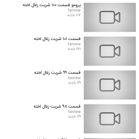
پرومو قسمت ۱۰۰ شربت زغال اخته
fannew
107 بازدید
قسمت ۱۰۱ شربت زغال اخته
fannew
171 بازدید
قسمت ۹۹ شربت زغال اخته
fannew
119 بازدید
قسمت ۹۸ شربت زغال اخته
fannew
119 بازدید