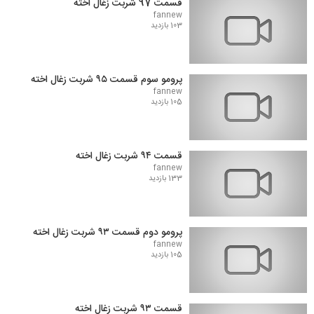
قسمت 97 شربت زغال اخته
fannew
103 بازدید
پرومو سوم قسمت ۹۵ شربت زغال اخته
fannew
105 بازدید
قسمت ۹۴ شربت زغال اخته
fannew
133 بازدید
پرومو دوم قسمت ۹۳ شربت زغال اخته
fannew
105 بازدید
قسمت ۹۳ شربت زغال اخته