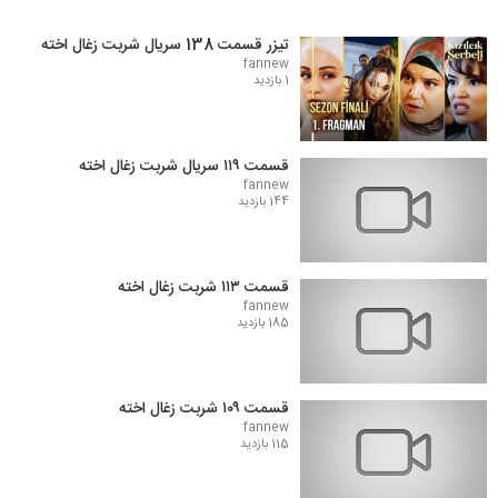
تیزر قسمت 138 سریال شربت زغال اخته
fannew
1 بازدید
قسمت ۱۱۹ سریال شربت زغال اخته
fannew
144 بازدید
قسمت ۱۱۳ شربت زغال اخته
fannew
185 بازدید
قسمت ۱۰۹ شربت زغال اخته
fannew
115 بازدید