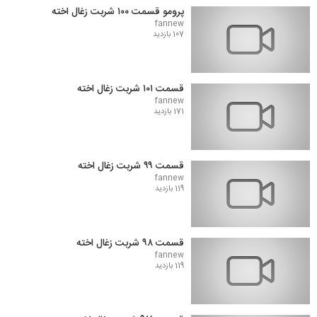
پرومو قسمت ۱۰۰ شربت زغال اخته
fannew
107 بازدید
قسمت ۱۰۱ شربت زغال اخته
fannew
171 بازدید
قسمت ۹۹ شربت زغال اخته
fannew
119 بازدید
قسمت ۹۸ شربت زغال اخته
fannew
119 بازدید