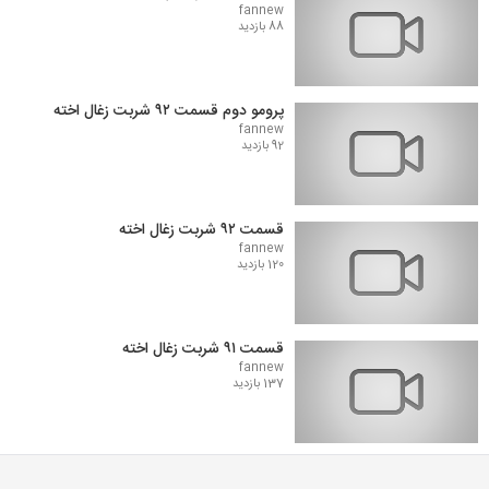
fannew
88 بازدید
پرومو دوم قسمت ۹۲ شربت زغال اخته
fannew
92 بازدید
قسمت ۹۲ شربت زغال اخته
fannew
120 بازدید
قسمت ۹۱ شربت زغال اخته
fannew
137 بازدید