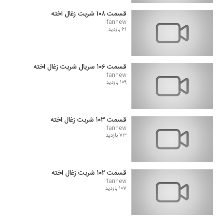
قسمت ۱۰۸ شربت زغال اخته
fannew
61 بازدید
قسمت ۱۰۶ سریال شربت زغال اخته
fannew
109 بازدید
قسمت ۱۰۳ شربت زغال اخته
fannew
73 بازدید
قسمت ۱۰۲ شربت زغال اخته
fannew
107 بازدید