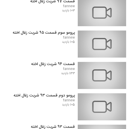
قسمت 97 شربت زغال اخته
fannew
103 بازدید
پرومو سوم قسمت ۹۵ شربت زغال اخته
fannew
105 بازدید
قسمت ۹۴ شربت زغال اخته
fannew
133 بازدید
پرومو دوم قسمت ۹۳ شربت زغال اخته
fannew
105 بازدید
قسمت ۹۳ شربت زغال اخته