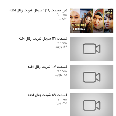
تیزر قسمت 138 سریال شربت زغال اخته
fannew
1 بازدید
قسمت ۱۱۹ سریال شربت زغال اخته
fannew
144 بازدید
قسمت ۱۱۳ شربت زغال اخته
fannew
185 بازدید
قسمت ۱۰۹ شربت زغال اخته
fannew
115 بازدید