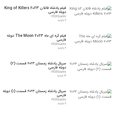
فیلم پادشاه قاتلان King of Killers 2023
دوبله فارسی
PERSiantv
2 بازدید
فیلم کره ای ماه The Moon 2023 دوبله
فارسی
PERSiantv
2 بازدید
سریال پادشاه زمستان ۲۰۲۳ قسمت (۲)
دوبله فارسی
PERSiantv
3 بازدید
سریال پادشاه زمستان ۲۰۲۳ قسمت (۱) دوبله
فارسی
PERSiantv
2 بازدید