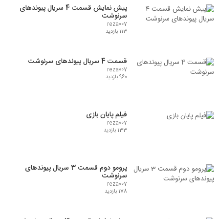
پیش نمایش قسمت 4 سریال پیوندهای
سرنوشت
reza007
113 بازدید
قسمت 4 سریال پیوندهای سرنوشت
reza007
960 بازدید
فیلم پایان بازی
reza007
133 بازدید
پرومو دوم قسمت 3 سریال پیوندهای
سرنوشت
reza007
178 بازدید