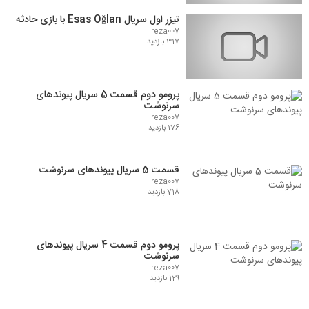
تیزر اول سریال Esas Oğlan با بازی حادثه
reza007
317 بازدید
پرومو دوم قسمت 5 سریال پیوندهای
سرنوشت
reza007
176 بازدید
قسمت 5 سریال پیوندهای سرنوشت
reza007
718 بازدید
پرومو دوم قسمت 4 سریال پیوندهای
سرنوشت
reza007
129 بازدید