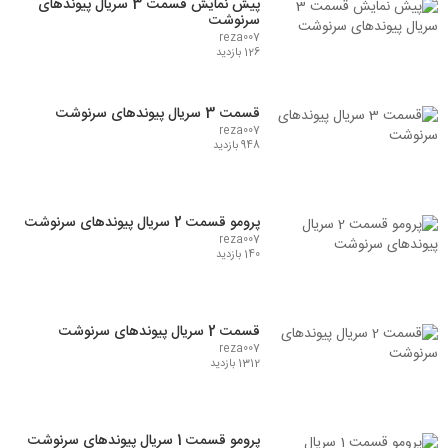
پیش نمایش قسمت 3 سریال پیوندهای
سرنوشت
reza007
126 بازدید
قسمت 3 سریال پیوندهای سرنوشت
reza007
948 بازدید
پرومو قسمت 2 سریال پیوندهای سرنوشت
reza007
140 بازدید
قسمت 2 سریال پیوندهای سرنوشت
reza007
1312 بازدید
پرومو قسمت 1 سریال پیوندهای سرنوشت