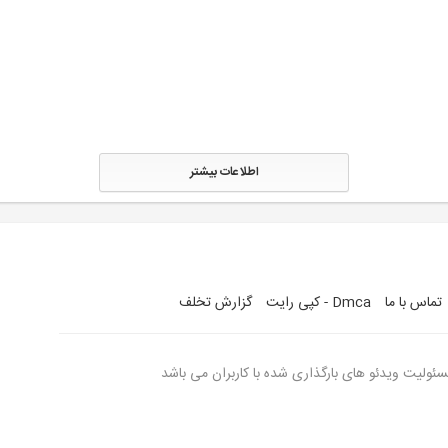
اطلاعات بیشتر
تماس با ما
Dmca - کپی رایت
گزارش تخلف
ولیت ویدئو های بارگذاری شده با کاربران می باشد