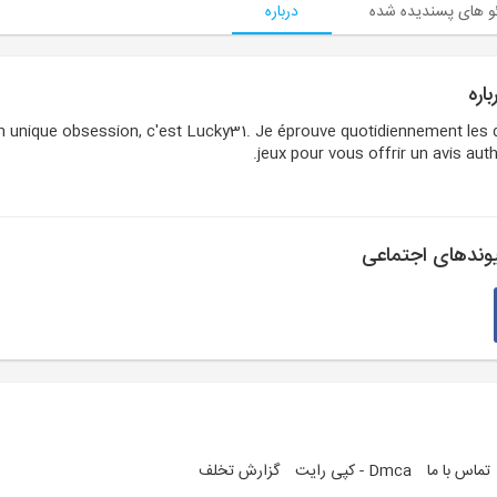
و های پسندیده شده
درباره
اره
 unique obsession, c'est Lucky31. Je éprouve quotidiennement les 
jeux pour vous offrir un avis auth
وندهای اجتماعی
تماس با ما
Dmca - کپی رایت
گزارش تخلف