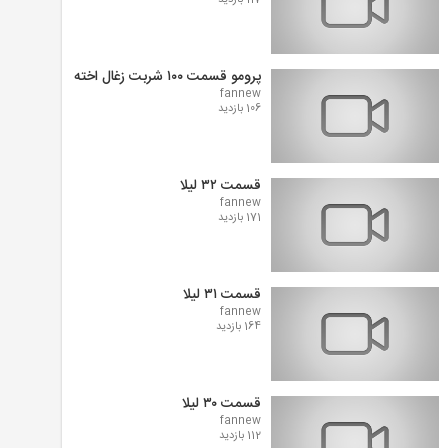
117 بازدید
پرومو قسمت ۱۰۰ شربت زغال اخته
fannew
106 بازدید
قسمت ۳۲ لیلا
fannew
171 بازدید
قسمت ۳۱ لیلا
fannew
164 بازدید
قسمت ۳۰ لیلا
fannew
112 بازدید