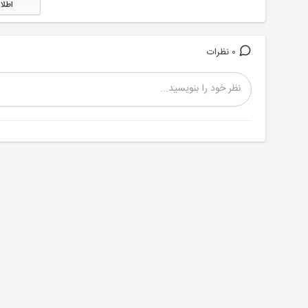
اطلا
0 نظرات