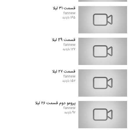
قسمت ۳۱ لیلا
fannew
165 بازدید
قسمت 29 لیلا
fannew
127 بازدید
قسمت ۲۷ لیلا
fannew
152 بازدید
پرومو دوم قسمت ۲۶ لیلا
fannew
92 بازدید