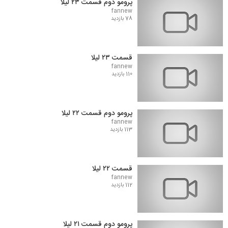
پرومو دوم قسمت ۲۳ لیلا
fannew
78 بازدید
قسمت ۲۳ لیلا
fannew
110 بازدید
پرومو دوم قسمت ۲۲ لیلا
fannew
113 بازدید
قسمت ۲۲ لیلا
fannew
112 بازدید
پرومو دوم قسمت ۲۱ لیلا