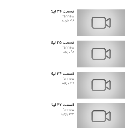
قسمت ۳۶ لیلا
fannew
218 بازدید
قسمت ۳۵ لیلا
fannew
92 بازدید
قسمت ۳۴ لیلا
fannew
117 بازدید
قسمت ۳۲ لیلا
fannew
173 بازدید