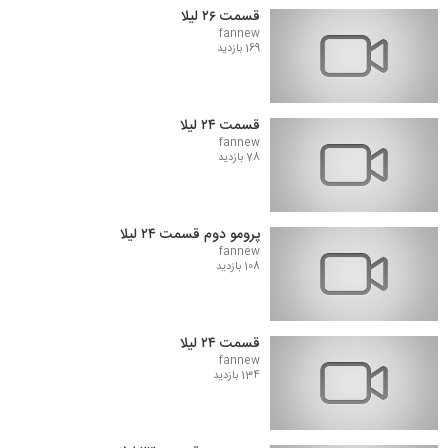
قسمت ۲۶ لیلا
fannew
169 بازدید
قسمت ۲۴ لیلا
fannew
78 بازدید
پرومو دوم قسمت ۲۴ لیلا
fannew
108 بازدید
قسمت ۲۴ لیلا
fannew
134 بازدید