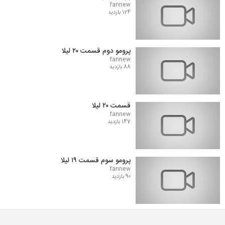
fannew
124 بازدید
پرومو دوم قسمت ۲۰ لیلا
fannew
88 بازدید
قسمت ۲۰ لیلا
fannew
147 بازدید
پرومو سوم قسمت ۱۹ لیلا
fannew
90 بازدید