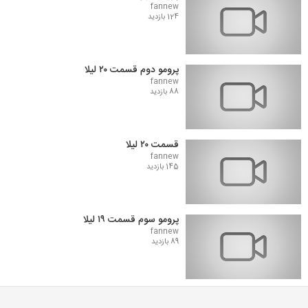
fannew
124 بازدید
پرومو دوم قسمت ۲۰ لیلا
fannew
88 بازدید
قسمت ۲۰ لیلا
fannew
145 بازدید
پرومو سوم قسمت ۱۹ لیلا
fannew
89 بازدید