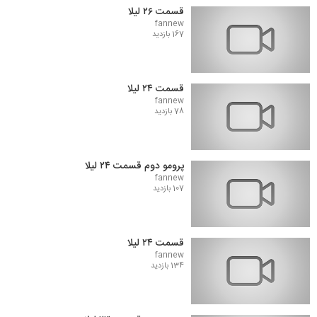
قسمت ۲۶ لیلا
fannew
167 بازدید
قسمت ۲۴ لیلا
fannew
78 بازدید
پرومو دوم قسمت ۲۴ لیلا
fannew
107 بازدید
قسمت ۲۴ لیلا
fannew
134 بازدید