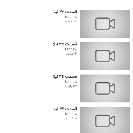
قسمت ۳۶ لیلا
fannew
209 بازدید
قسمت ۳۵ لیلا
fannew
91 بازدید
قسمت ۳۴ لیلا
fannew
117 بازدید
قسمت ۳۲ لیلا
fannew
168 بازدید