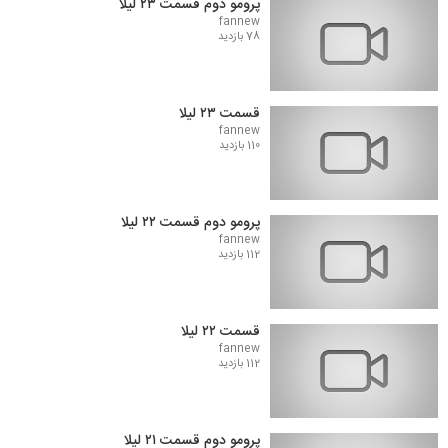
پرومو دوم قسمت ۲۳ لیلا
fannew
78 بازدید
قسمت ۲۳ لیلا
fannew
110 بازدید
پرومو دوم قسمت ۲۲ لیلا
fannew
112 بازدید
قسمت ۲۲ لیلا
fannew
112 بازدید
پرومو دوم قسمت ۲۱ لیلا