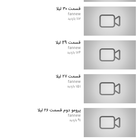
قسمت ۳۰ لیلا
fannew
112 بازدید
قسمت 29 لیلا
fannew
126 بازدید
قسمت ۲۷ لیلا
fannew
151 بازدید
پرومو دوم قسمت ۲۶ لیلا
fannew
91 بازدید