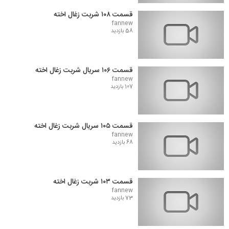
قسمت ۱۰۸ شربت زغال اخته
fannew
58 بازدید
قسمت ۱۰۶ سریال شربت زغال اخته
fannew
107 بازدید
قسمت ۱۰۵ سریال شربت زغال اخته
fannew
68 بازدید
قسمت ۱۰۳ شربت زغال اخته
fannew
73 بازدید