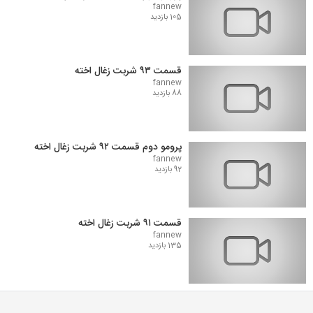
fannew
105 بازدید
قسمت ۹۳ شربت زغال اخته
fannew
88 بازدید
پرومو دوم قسمت ۹۲ شربت زغال اخته
fannew
92 بازدید
قسمت ۹۱ شربت زغال اخته
fannew
135 بازدید