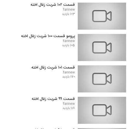
قسمت ۱۰۲ شربت زغال اخته
fannew
103 بازدید
پرومو قسمت ۱۰۰ شربت زغال اخته
fannew
105 بازدید
قسمت ۱۰۱ شربت زغال اخته
fannew
170 بازدید
قسمت ۹۹ شربت زغال اخته
fannew
118 بازدید