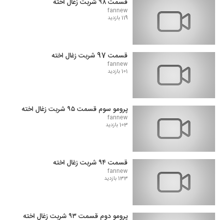
قسمت ۹۸ شربت زغال اخته
fannew
119 بازدید
قسمت 97 شربت زغال اخته
fannew
101 بازدید
پرومو سوم قسمت ۹۵ شربت زغال اخته
fannew
103 بازدید
قسمت ۹۴ شربت زغال اخته
fannew
133 بازدید
پرومو دوم قسمت ۹۳ شربت زغال اخته