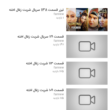
تیزر قسمت 138 سریال شربت زغال اخته
fannew
1 بازدید
قسمت ۱۱۹ سریال شربت زغال اخته
fannew
142 بازدید
قسمت ۱۱۳ شربت زغال اخته
fannew
185 بازدید
قسمت ۱۰۹ شربت زغال اخته
fannew
115 بازدید