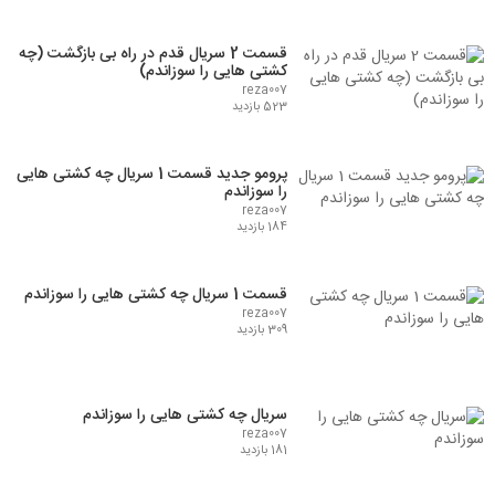
قسمت 2 سریال قدم در راه بی بازگشت (چه
کشتی هایی را سوزاندم)
reza007
523 بازدید
پرومو جدید قسمت 1 سریال چه کشتی هایی
را سوزاندم
reza007
184 بازدید
قسمت 1 سریال چه کشتی هایی را سوزاندم
reza007
309 بازدید
سریال چه کشتی هایی را سوزاندم
reza007
181 بازدید