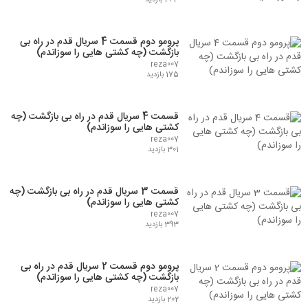
243 بازدید
پرومو دوم قسمت 4 سریال قدم در راه بی
بازگشت (چه کشتی هایی را سوزاندم)
reza007
175 بازدید
قسمت 4 سریال قدم در راه بی بازگشت (چه
کشتی هایی را سوزاندم)
reza007
301 بازدید
قسمت 3 سریال قدم در راه بی بازگشت (چه
کشتی هایی را سوزاندم)
reza007
393 بازدید
پرومو دوم قسمت 2 سریال قدم در راه بی
بازگشت (چه کشتی هایی را سوزاندم)
reza007
202 بازدید