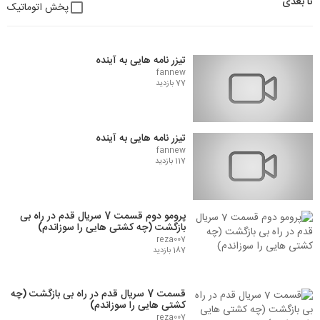
تا بعدی
پخش اتوماتیک
تیزر نامه هایی به آینده
fannew
77 بازدید
تیزر نامه هایی به آینده
fannew
117 بازدید
پرومو دوم قسمت 7 سریال قدم در راه بی
بازگشت (چه کشتی هایی را سوزاندم)
reza007
187 بازدید
قسمت 7 سریال قدم در راه بی بازگشت (چه
کشتی هایی را سوزاندم)
reza007