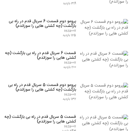
319 بازدید
پرومو دوم قسمت 6 سریال قدم در راه بی
بازگشت (چه کشتی هایی را سوزاندم)
reza007
125 بازدید
قسمت 6 سریال قدم در راه بی بازگشت (چه
کشتی هایی را سوزاندم)
reza007
200 بازدید
پرومو دوم قسمت 5 سریال قدم در راه بی
بازگشت (چه کشتی هایی را سوزاندم)
reza007
132 بازدید
قسمت 5 سریال قدم در راه بی بازگشت (چه
کشتی هایی را سوزاندم)
reza007