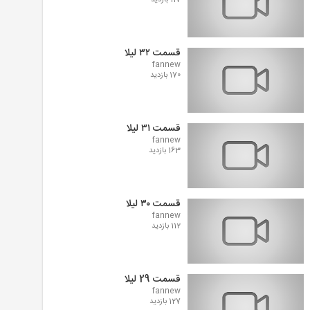
117 بازدید
قسمت ۳۲ لیلا
fannew
170 بازدید
قسمت ۳۱ لیلا
fannew
163 بازدید
قسمت ۳۰ لیلا
fannew
112 بازدید
قسمت 29 لیلا
fannew
127 بازدید