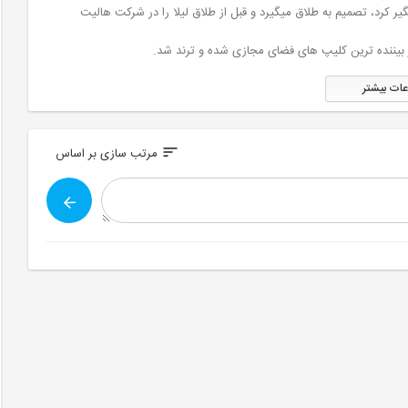
گیر کرد، تصمیم به طلاق میگیرد و قبل از طلاق لیلا را در شرکت هالیت
عات بیشتر
sort
مرتب سازی بر اساس