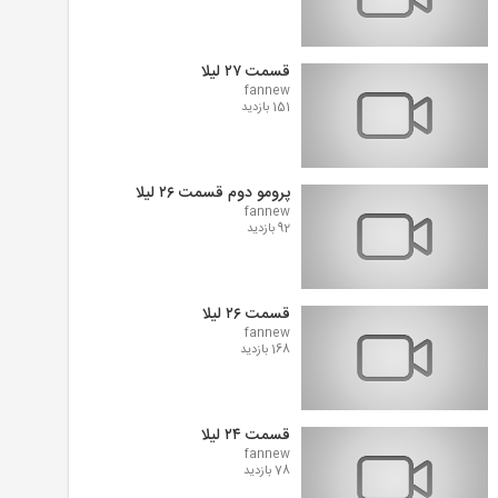
قسمت ۲۷ لیلا
fannew
151 بازدید
پرومو دوم قسمت ۲۶ لیلا
fannew
92 بازدید
قسمت ۲۶ لیلا
fannew
168 بازدید
قسمت ۲۴ لیلا
fannew
78 بازدید