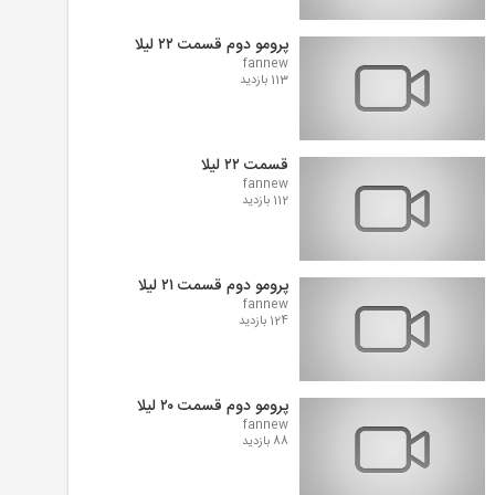
پرومو دوم قسمت ۲۲ لیلا
fannew
113 بازدید
قسمت ۲۲ لیلا
fannew
112 بازدید
پرومو دوم قسمت ۲۱ لیلا
fannew
124 بازدید
پرومو دوم قسمت ۲۰ لیلا
fannew
88 بازدید