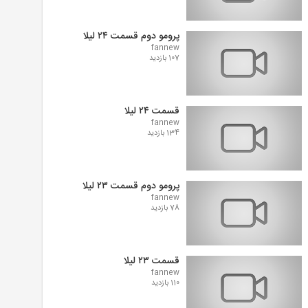
پرومو دوم قسمت ۲۴ لیلا
fannew
107 بازدید
قسمت ۲۴ لیلا
fannew
134 بازدید
پرومو دوم قسمت ۲۳ لیلا
fannew
78 بازدید
قسمت ۲۳ لیلا
fannew
110 بازدید