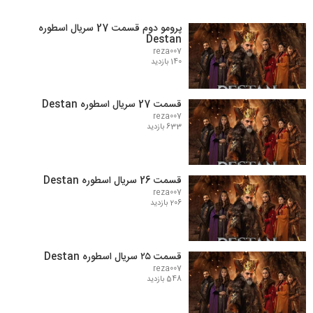
پرومو دوم قسمت 27 سریال اسطوره
Destan
reza007
140 بازدید
قسمت 27 سریال اسطوره Destan
reza007
633 بازدید
قسمت 26 سریال اسطوره Destan
reza007
206 بازدید
قسمت ۲۵ سریال اسطوره Destan
reza007
548 بازدید