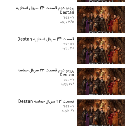
پرومو دوم قسمت 24 سریال اسطوره
Destan
reza007
365 بازدید
قسمت 24 سریال اسطوره Destan
reza007
118 بازدید
پرومو دوم قسمت ۲۳ سریال حماسه
Destan
reza007
276 بازدید
قسمت 23 سریال حماسه Destan
reza007
167 بازدید