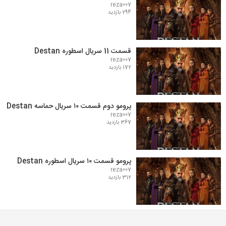
reza007
294 بازدید
قسمت 11 سریال اسطوره Destan
reza007
172 بازدید
پرومو دوم قسمت ۱۰ سریال حماسه Destan
reza007
367 بازدید
پرومو قسمت ۱۰ سریال اسطوره Destan
reza007
312 بازدید