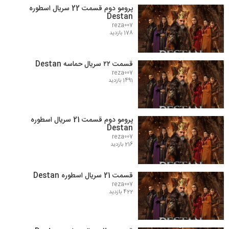
پرومو دوم قسمت 22 سریال اسطوره
Destan
reza007
178 بازدید
قسمت ۲۲ سریال حماسه Destan
reza007
1491 بازدید
پرومو دوم قسمت 21 سریال اسطوره
Destan
reza007
216 بازدید
قسمت 21 سریال اسطوره Destan
reza007
422 بازدید