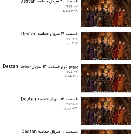
قسمت 20 سریال حماسه Destan
reza007
338 بازدید
قسمت ۱۴ سریال حماسه Destan
reza007
302 بازدید
پرومو دوم قسمت ۱۳ سریال حماسه Destan
reza007
301 بازدید
قسمت ۱۳ سریال حماسه Destan
reza007
376 بازدید
قسمت ۱۲ سریال حماسه Destan