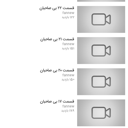
قسمت ۲۲ بی صاحبان
fannew
122 بازدید
قسمت ۲۱ بی صاحبان
fannew
151 بازدید
قسمت ۲۰ بی صاحبان
fannew
150 بازدید
قسمت ۱۷ بی صاحبان
fannew
178 بازدید