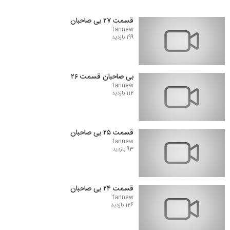
قسمت ۲۷ بی صاحبان
fannew
199 بازدید
بی صاحبان قسمت ۲۶
fannew
112 بازدید
قسمت ۲۵ بی صاحبان
fannew
93 بازدید
قسمت ۲۴ بی صاحبان
fannew
126 بازدید