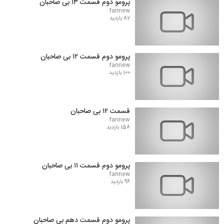
پرومو دوم قسمت ۱۳ بی صاحبان
fannew
82 بازدید
پرومو دوم قسمت ۱۲ بی صاحبان
fannew
100 بازدید
قسمت ۱۲ بی صاحبان
fannew
158 بازدید
پرومو دوم قسمت ۱۱ بی صاحبان
fannew
96 بازدید
پرومو دوم قسمت دهم بی صاحبان