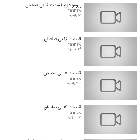
پرومو دوم قسمت ۱۶ بی صاحبان
fannew
81 بازدید
قسمت ۱۶ بی صاحبان
fannew
129 بازدید
قسمت ۱۵ بی صاحبان
fannew
146 بازدید
قسمت ۱۴ بی صاحبان
fannew
113 بازدید