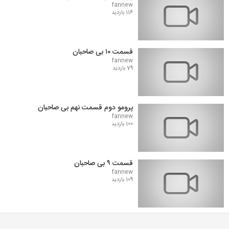
fannew
116 بازدید
قسمت ۱۰ بی صاحبان
fannew
79 بازدید
پرومو دوم قسمت نهم بی صاحبان
fannew
100 بازدید
قسمت ۹ بی صاحبان
fannew
109 بازدید