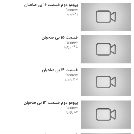
پرومو دوم قسمت ۱۶ بی صاحبان
fannew
81 بازدید
قسمت ۱۵ بی صاحبان
fannew
145 بازدید
قسمت ۱۴ بی صاحبان
fannew
113 بازدید
پرومو دوم قسمت ۱۳ بی صاحبان
fannew
82 بازدید