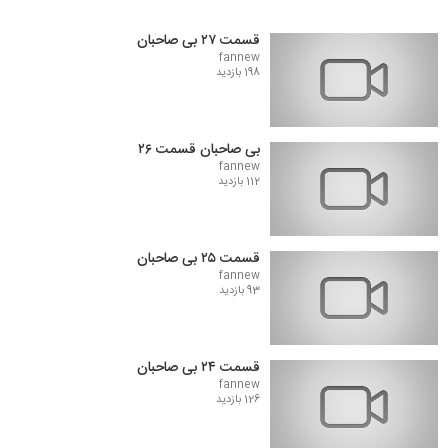
قسمت ۲۷ بی صاحبان
fannew
198 بازدید
بی صاحبان قسمت ۲۶
fannew
112 بازدید
قسمت ۲۵ بی صاحبان
fannew
93 بازدید
قسمت ۲۴ بی صاحبان
fannew
126 بازدید