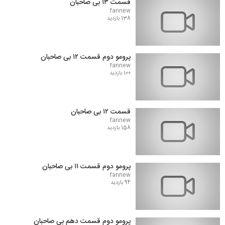
قسمت ۱۳ بی صاحبان
fannew
138 بازدید
پرومو دوم قسمت ۱۲ بی صاحبان
fannew
100 بازدید
قسمت ۱۲ بی صاحبان
fannew
158 بازدید
پرومو دوم قسمت ۱۱ بی صاحبان
fannew
94 بازدید
پرومو دوم قسمت دهم بی صاحبان