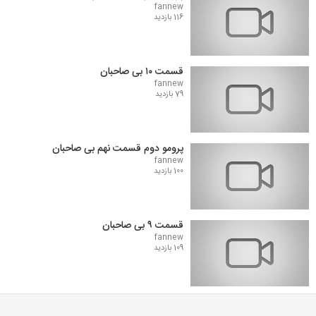
fannew
116 بازدید
قسمت ۱۰ بی صاحبان
fannew
79 بازدید
پرومو دوم قسمت نهم بی صاحبان
fannew
100 بازدید
قسمت ۹ بی صاحبان
fannew
109 بازدید