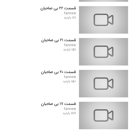
قسمت ۲۲ بی صاحبان
fannew
121 بازدید
قسمت ۲۱ بی صاحبان
fannew
151 بازدید
قسمت ۲۰ بی صاحبان
fannew
150 بازدید
قسمت ۱۷ بی صاحبان
fannew
178 بازدید